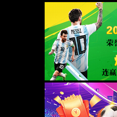
金沙9570(Macau)股份有限公司-Offi