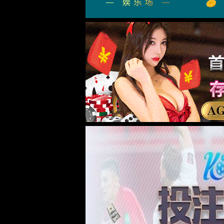

新能源车

金沙9570登录中国
关于我们
产
入口
技术支持：
捷点科技
版权所有 (c)
金沙9570官方