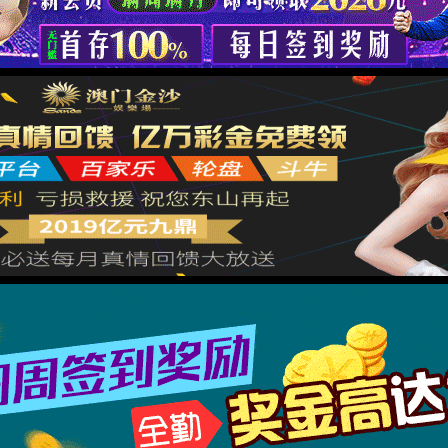
心
品名：支柱减振器悬架总成