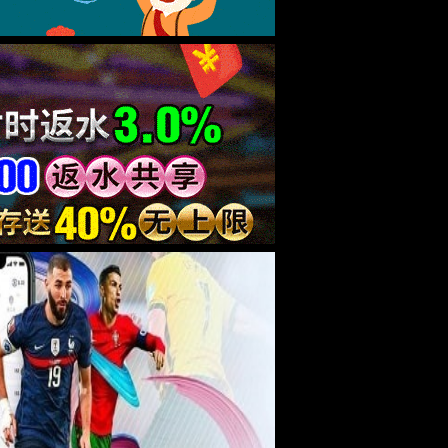
心
联系我们
0572-5015000
.com
上班时间8：00-17：00