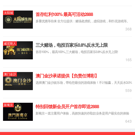
金沙9570登录中国
关于我们
产品与服务