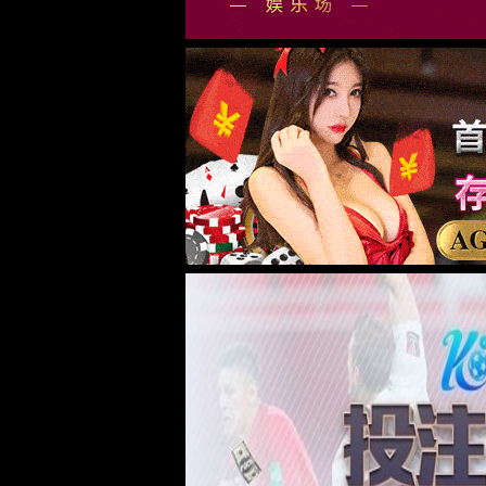
金沙9570登录中国
关于我们
产
入口
技术支持：
捷点科技