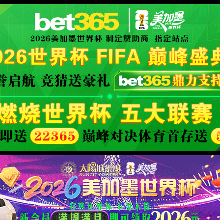
al website
产品与服务
技术支持
新闻中心
验设备