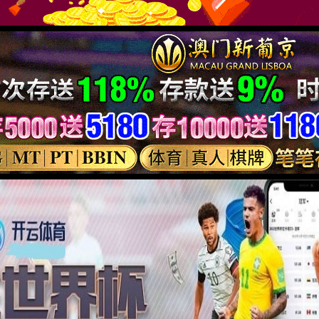
品与服务
技术支持
新闻中心
视频中
办公地址：安吉经济开发区
邮 箱：mail.roadtamer
工厂地址：安吉经济开发区
传 真：0572-5015899