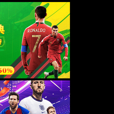
设为金沙9570登录中国入口
加入收藏
视频中心
联系我们