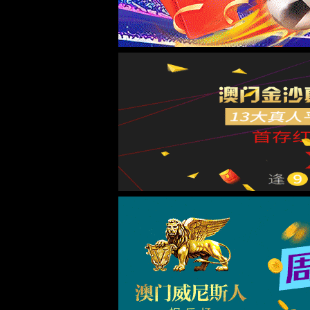
技术支持
检验设
生产设备
检验设备
技术实力