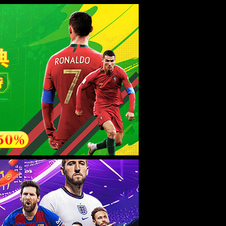
设为金沙9570登录中国入口
加入收藏
视频中心
联系我们