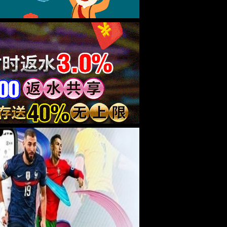
心
联系我们
0572-5015000
.com
上班时间8：00-17：00