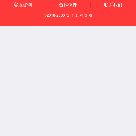
智能工厂
可持续发展
管理架构
可持续发展理念
环境责任
公益事业
人才基地
人才理念
人文关怀
招聘信息
联系我们
媒体中心
公司新闻
行业新闻
联系我们
中文
EN
产品目录