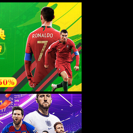
设为金沙9570登录中国入口
加入收藏
视频中心
联系我们