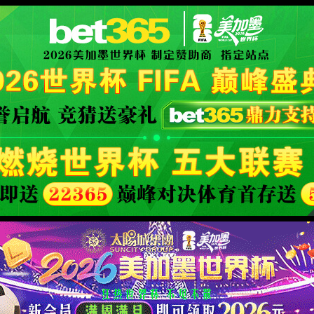
al website
产品与服务
技术支持
新闻中心
心