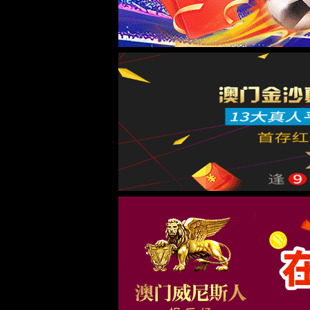
视频中心
金沙9570官方宣传片
2019-07-16