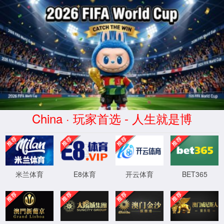
金沙9570(Macau)股份有限公司-
Official website
联系我们: 0572-5015000
关于我们
金沙9570登录中国入
关于我们
产品与服务
口
您的位置：
金沙9570登录中国入口
->
产品与服务
->
乘用车